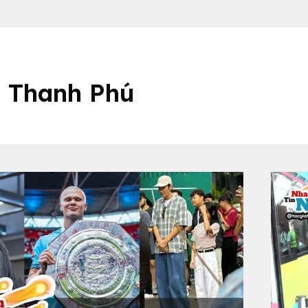
Thanh Phú