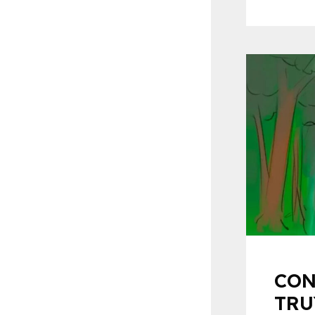
CON
TRU